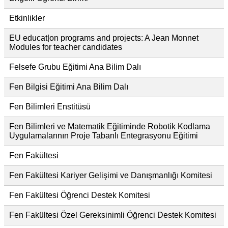
Etkinlikler
EU educat|on programs and projects: A Jean Monnet
Modules for teacher candidates
Felsefe Grubu Eğitimi Ana Bilim Dalı
Fen Bilgisi Eğitimi Ana Bilim Dalı
Fen Bilimleri Enstitüsü
Fen Bilimleri ve Matematik Eğitiminde Robotik Kodlama
Uygulamalarının Proje Tabanlı Entegrasyonu Eğitimi
Fen Fakültesi
Fen Fakültesi Kariyer Gelişimi ve Danışmanlığı Komitesi
Fen Fakültesi Öğrenci Destek Komitesi
Fen Fakültesi Özel Gereksinimli Öğrenci Destek Komitesi