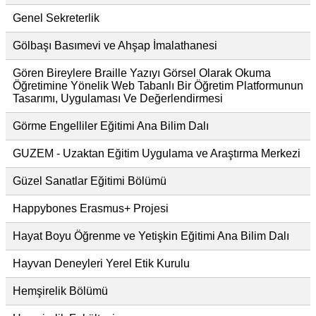
Genel Sekreterlik
Gölbaşı Basımevi ve Ahşap İmalathanesi
Gören Bireylere Braille Yazıyı Görsel Olarak Okuma
Öğretimine Yönelik Web Tabanlı Bir Öğretim Platformunun
Tasarımı, Uygulaması Ve Değerlendirmesi
Görme Engelliler Eğitimi Ana Bilim Dalı
GUZEM - Uzaktan Eğitim Uygulama ve Araştırma Merkezi
Güzel Sanatlar Eğitimi Bölümü
Happybones Erasmus+ Projesi
Hayat Boyu Öğrenme ve Yetişkin Eğitimi Ana Bilim Dalı
Hayvan Deneyleri Yerel Etik Kurulu
Hemşirelik Bölümü