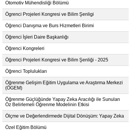
Otomotiv Mühendisliği Bölümü
Ögrenci Projeleri Kongresi ve Bilim Şenligi
Öğrenci Danışma ve Burs Hizmetleri Birimi
Öğrenci İşleri Daire Başkanlığı
Öğrenci Kongreleri
Öğrenci Projeleri Kongresi ve Bilim Şenliği - 2025
Öğrenci Toplulukları
Öğrenme Gelişim Eğitim Uygulama ve Araştırma Merkezi
(ÖGEM)
Öğrenme Güçlüğünde Yapay Zeka Aracılığı ile Sunulan
Öz Belirlemeli Öğrenme Modelinin Etkisi
Ölçme ve Değerlendirmede Dijital Dönüşüm: Yapay Zeka
Özel Eğitim Bölümü