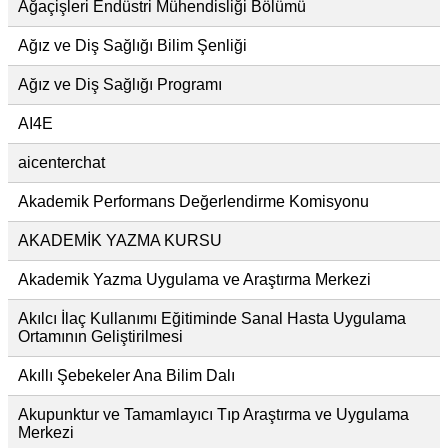
Ağaçişleri Endüstri Mühendisliği Bölümü
Ağız ve Diş Sağlığı Bilim Şenliği
Ağız ve Diş Sağlığı Programı
AI4E
aicenterchat
Akademik Performans Değerlendirme Komisyonu
AKADEMİK YAZMA KURSU
Akademik Yazma Uygulama ve Araştırma Merkezi
Akılcı İlaç Kullanımı Eğitiminde Sanal Hasta Uygulama
Ortamının Geliştirilmesi
Akıllı Şebekeler Ana Bilim Dalı
Akupunktur ve Tamamlayıcı Tıp Araştırma ve Uygulama
Merkezi