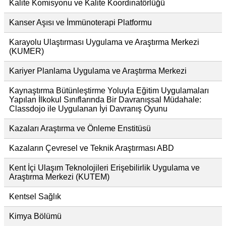
Kalite Komisyonu ve Kalite Koordinatörlüğü
Kanser Aşısı ve İmmünoterapi Platformu
Karayolu Ulaştırması Uygulama ve Araştırma Merkezi
(KUMER)
Kariyer Planlama Uygulama ve Araştırma Merkezi
Kaynaştırma Bütünleştirme Yoluyla Eğitim Uygulamaları
Yapılan İlkokul Sınıflarında Bir Davranışsal Müdahale:
Classdojo ile Uygulanan İyi Davranış Oyunu
Kazaları Araştırma ve Önleme Enstitüsü
Kazaların Çevresel ve Teknik Araştırması ABD
Kent İçi Ulaşım Teknolojileri Erişebilirlik Uygulama ve
Araştırma Merkezi (KUTEM)
Kentsel Sağlık
Kimya Bölümü