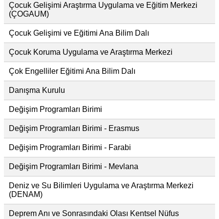
Çocuk Gelişimi Araştırma Uygulama ve Eğitim Merkezi
(ÇOGAUM)
Çocuk Gelişimi ve Eğitimi Ana Bilim Dalı
Çocuk Koruma Uygulama ve Araştırma Merkezi
Çok Engelliler Eğitimi Ana Bilim Dalı
Danışma Kurulu
Değişim Programları Birimi
Değişim Programları Birimi - Erasmus
Değişim Programları Birimi - Farabi
Değişim Programları Birimi - Mevlana
Deniz ve Su Bilimleri Uygulama ve Araştırma Merkezi
(DENAM)
Deprem Anı ve Sonrasındaki Olası Kentsel Nüfus