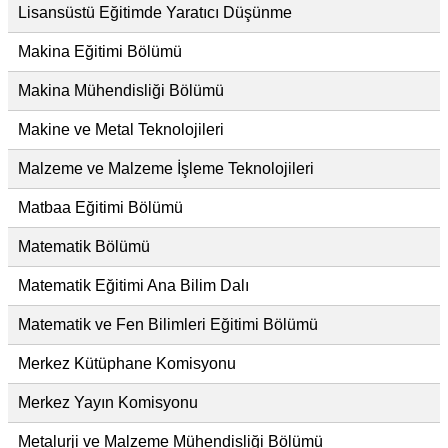
Lisansüstü Eğitimde Yaratıcı Düşünme
Makina Eğitimi Bölümü
Makina Mühendisliği Bölümü
Makine ve Metal Teknolojileri
Malzeme ve Malzeme İşleme Teknolojileri
Matbaa Eğitimi Bölümü
Matematik Bölümü
Matematik Eğitimi Ana Bilim Dalı
Matematik ve Fen Bilimleri Eğitimi Bölümü
Merkez Kütüphane Komisyonu
Merkez Yayın Komisyonu
Metalurji ve Malzeme Mühendisliği Bölümü