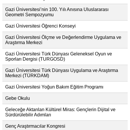
Gazi Üniversitesi’nin 100. Yılı Anısına Uluslararası
Geometri Sempozyumu
Gazi Üniversitesi Öğrenci Konseyi
Gazi Üniversitesi Ölçme ve Değerlendirme Uygulama ve
Araştırma Merkezi
Gazi Üniversitesi Türk Dünyası Geleneksel Oyun ve
Sporları Dergisi (TURGOSD)
Gazi Üniversitesi Türk Dünyası Uygulama ve Araştırma
Merkezi (TÜRKDAM)
Gazi Üniversitesi Yoğun Bakım Eğitim Programı
Gebe Okulu
Geleceğe Aktarılan Kültürel Miras: Gençlerin Dijital ve
Sürdürülebilir Adımları
Genç Araştırmacılar Kongresi