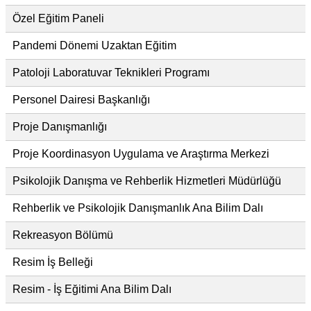
Özel Eğitim Paneli
Pandemi Dönemi Uzaktan Eğitim
Patoloji Laboratuvar Teknikleri Programı
Personel Dairesi Başkanlığı
Proje Danışmanlığı
Proje Koordinasyon Uygulama ve Araştırma Merkezi
Psikolojik Danışma ve Rehberlik Hizmetleri Müdürlüğü
Rehberlik ve Psikolojik Danışmanlık Ana Bilim Dalı
Rekreasyon Bölümü
Resim İş Belleği
Resim - İş Eğitimi Ana Bilim Dalı