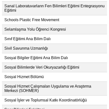
Sanal Laboratuvarların Fen Bilimleri Eğitimi Entegrasyonu
Eğitimi
Schools Plastic Free Movement
Selamlaşma Yolu Öğrenci Kongresi
Sınıf Eğitimi Ana Bilim Dalı
Sivil Savunma Uzmanlığı
Sosyal Bilgiler Eğitimi Ana Bilim Dalı
Sosyal Bilimlerde Veri Okuryazarlığı Eğitimi
Sosyal Hizmet Bölümü
Sosyal Hizmet Çalışmaları Uygulama ve Araştırma
Merkezi (SOHMER)
Sosyal İşler ve Toplumsal Katkı Koordinatörlüğü