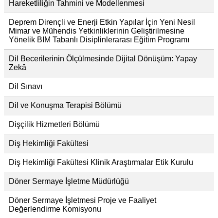
Hareketliliğin Tahmini ve Modellenmesi
Deprem Dirençli ve Enerji Etkin Yapılar İçin Yeni Nesil
Mimar ve Mühendis Yetkinliklerinin Geliştirilmesine
Yönelik BIM Tabanlı Disiplinlerarası Eğitim Programı
Dil Becerilerinin Ölçülmesinde Dijital Dönüşüm: Yapay
Zekâ
Dil Sınavı
Dil ve Konuşma Terapisi Bölümü
Dişçilik Hizmetleri Bölümü
Diş Hekimliği Fakültesi
Diş Hekimliği Fakültesi Klinik Araştırmalar Etik Kurulu
Döner Sermaye İşletme Müdürlüğü
Döner Sermaye İşletmesi Proje ve Faaliyet
Değerlendirme Komisyonu