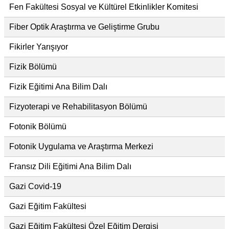
Fen Fakültesi Sosyal ve Kültürel Etkinlikler Komitesi
Fiber Optik Araştırma ve Geliştirme Grubu
Fikirler Yarışıyor
Fizik Bölümü
Fizik Eğitimi Ana Bilim Dalı
Fizyoterapi ve Rehabilitasyon Bölümü
Fotonik Bölümü
Fotonik Uygulama ve Araştırma Merkezi
Fransız Dili Eğitimi Ana Bilim Dalı
Gazi Covid-19
Gazi Eğitim Fakültesi
Gazi Eğitim Fakültesi Özel Eğitim Dergisi