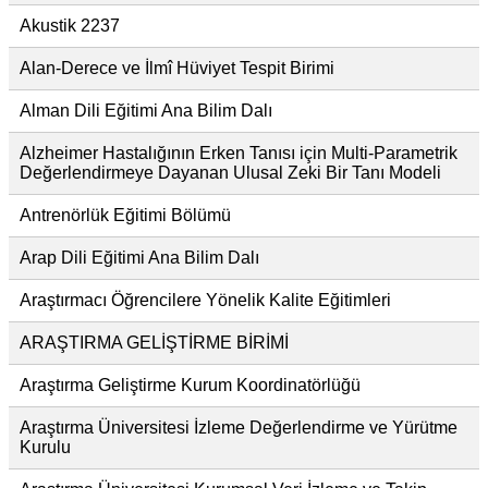
Akustik 2237
Alan-Derece ve İlmî Hüviyet Tespit Birimi
Alman Dili Eğitimi Ana Bilim Dalı
Alzheimer Hastalığının Erken Tanısı için Multi-Parametrik
Değerlendirmeye Dayanan Ulusal Zeki Bir Tanı Modeli
Antrenörlük Eğitimi Bölümü
Arap Dili Eğitimi Ana Bilim Dalı
Araştırmacı Öğrencilere Yönelik Kalite Eğitimleri
ARAŞTIRMA GELİŞTİRME BİRİMİ
Araştırma Geliştirme Kurum Koordinatörlüğü
Araştırma Üniversitesi İzleme Değerlendirme ve Yürütme
Kurulu