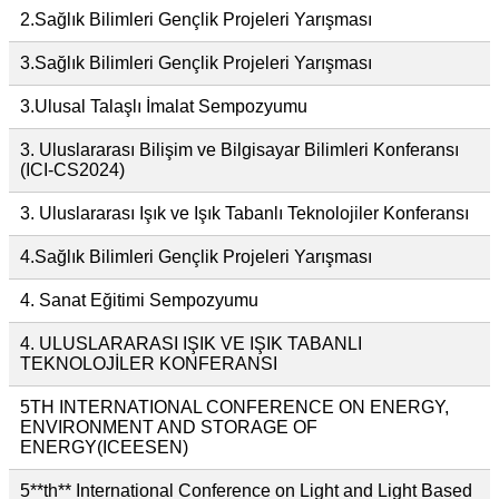
2.Sağlık Bilimleri Gençlik Projeleri Yarışması
3.Sağlık Bilimleri Gençlik Projeleri Yarışması
3.Ulusal Talaşlı İmalat Sempozyumu
3. Uluslararası Bilişim ve Bilgisayar Bilimleri Konferansı
(ICI-CS2024)
3. Uluslararası Işık ve Işık Tabanlı Teknolojiler Konferansı
4.Sağlık Bilimleri Gençlik Projeleri Yarışması
4. Sanat Eğitimi Sempozyumu
4. ULUSLARARASI IŞIK VE IŞIK TABANLI
TEKNOLOJİLER KONFERANSI
5TH INTERNATIONAL CONFERENCE ON ENERGY,
ENVIRONMENT AND STORAGE OF
ENERGY(ICEESEN)
5**th** International Conference on Light and Light Based