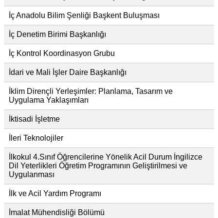
İç Anadolu Bilim Şenliği Başkent Buluşması
İç Denetim Birimi Başkanlığı
İç Kontrol Koordinasyon Grubu
İdari ve Mali İşler Daire Başkanlığı
İklim Dirençli Yerleşimler: Planlama, Tasarım ve
Uygulama Yaklaşımları
İktisadi İşletme
İleri Teknolojiler
İlkokul 4.Sınıf Öğrencilerine Yönelik Acil Durum İngilizce
Dil Yeterlikleri Öğretim Programının Geliştirilmesi ve
Uygulanması
İlk ve Acil Yardım Programı
İmalat Mühendisliği Bölümü