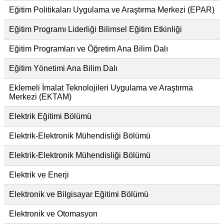
Eğitim Politikaları Uygulama ve Araştırma Merkezi (EPAR)
Eğitim Programı Liderliği Bilimsel Eğitim Etkinliği
Eğitim Programları ve Öğretim Ana Bilim Dalı
Eğitim Yönetimi Ana Bilim Dalı
Eklemeli İmalat Teknolojileri Uygulama ve Araştırma
Merkezi (EKTAM)
Elektrik Eğitimi Bölümü
Elektrik-Elektronik Mühendisliği Bölümü
Elektrik-Elektronik Mühendisliği Bölümü
Elektrik ve Enerji
Elektronik ve Bilgisayar Eğitimi Bölümü
Elektronik ve Otomasyon