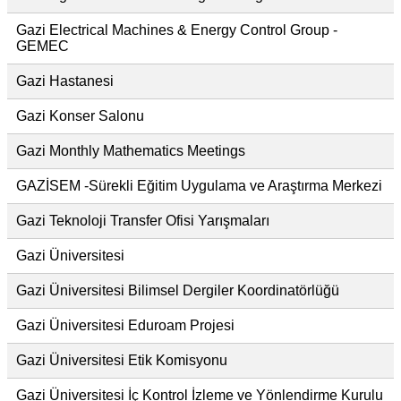
Gazi Electrical Machines & Energy Control Group -
GEMEC
Gazi Hastanesi
Gazi Konser Salonu
Gazi Monthly Mathematics Meetings
GAZİSEM -Sürekli Eğitim Uygulama ve Araştırma Merkezi
Gazi Teknoloji Transfer Ofisi Yarışmaları
Gazi Üniversitesi
Gazi Üniversitesi Bilimsel Dergiler Koordinatörlüğü
Gazi Üniversitesi Eduroam Projesi
Gazi Üniversitesi Etik Komisyonu
Gazi Üniversitesi İç Kontrol İzleme ve Yönlendirme Kurulu