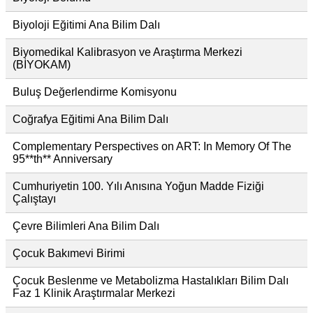
Biyoloji Eğitimi Ana Bilim Dalı
Biyomedikal Kalibrasyon ve Araştırma Merkezi
(BİYOKAM)
Buluş Değerlendirme Komisyonu
Coğrafya Eğitimi Ana Bilim Dalı
Complementary Perspectives on ART: In Memory Of The
95**th** Anniversary
Cumhuriyetin 100. Yılı Anısına Yoğun Madde Fiziği
Çalıştayı
Çevre Bilimleri Ana Bilim Dalı
Çocuk Bakımevi Birimi
Çocuk Beslenme ve Metabolizma Hastalıkları Bilim Dalı
Faz 1 Klinik Araştırmalar Merkezi