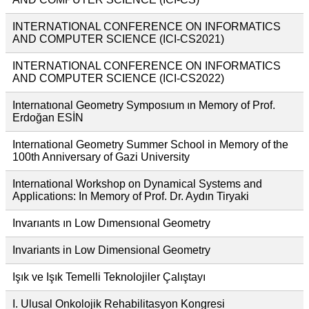
INTERNATIONAL CONFERENCE ON INFORMATICS
AND COMPUTER SCIENCE (ICI-CS2021)
INTERNATIONAL CONFERENCE ON INFORMATICS
AND COMPUTER SCIENCE (ICI-CS2022)
Internatıonal Geometry Symposıum ın Memory of Prof.
Erdoğan ESİN
International Geometry Summer School in Memory of the
100th Anniversary of Gazi University
International Workshop on Dynamical Systems and
Applications: In Memory of Prof. Dr. Aydın Tiryaki
Invarıants ın Low Dımensıonal Geometry
Invariants in Low Dimensional Geometry
Işık ve Işık Temelli Teknolojiler Çalıştayı
I. Ulusal Onkolojik Rehabilitasyon Kongresi