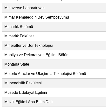
Metaverse Laboratuvarı
Mimar Kemaleddin Bey Sempozyumu
Mimarlık Bölümü
Mimarlık Fakültesi
Mineraller ve Bor Teknolojisi
Mobilya ve Dekorasyon Eğitimi Bölümü
Montana State
Motorlu Araçlar ve Ulaştırma Teknolojisi Bölümü
Mühendislik Fakültesi
Müzede Edebiyat Eğitimi
Müzik Eğitimi Ana Bilim Dalı