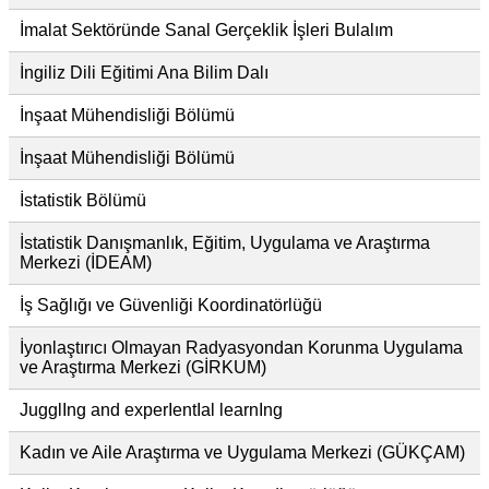
İmalat Sektöründe Sanal Gerçeklik İşleri Bulalım
İngiliz Dili Eğitimi Ana Bilim Dalı
İnşaat Mühendisliği Bölümü
İnşaat Mühendisliği Bölümü
İstatistik Bölümü
İstatistik Danışmanlık, Eğitim, Uygulama ve Araştırma
Merkezi (İDEAM)
İş Sağlığı ve Güvenliği Koordinatörlüğü
İyonlaştırıcı Olmayan Radyasyondan Korunma Uygulama
ve Araştırma Merkezi (GİRKUM)
JugglIng and experIentIal learnIng
Kadın ve Aile Araştırma ve Uygulama Merkezi (GÜKÇAM)