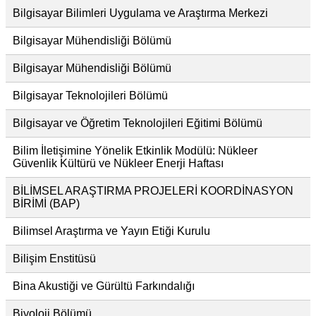
Bilgisayar Bilimleri Uygulama ve Araştırma Merkezi
Bilgisayar Mühendisliği Bölümü
Bilgisayar Mühendisliği Bölümü
Bilgisayar Teknolojileri Bölümü
Bilgisayar ve Öğretim Teknolojileri Eğitimi Bölümü
Bilim İletişimine Yönelik Etkinlik Modülü: Nükleer
Güvenlik Kültürü ve Nükleer Enerji Haftası
BİLİMSEL ARAŞTIRMA PROJELERİ KOORDİNASYON
BİRİMİ (BAP)
Bilimsel Araştırma ve Yayın Etiği Kurulu
Bilişim Enstitüsü
Bina Akustiği ve Gürültü Farkındalığı
Biyoloji Bölümü