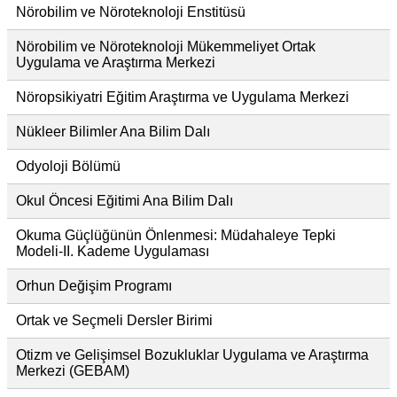
Nörobilim ve Nöroteknoloji Enstitüsü
Nörobilim ve Nöroteknoloji Mükemmeliyet Ortak
Uygulama ve Araştırma Merkezi
Nöropsikiyatri Eğitim Araştırma ve Uygulama Merkezi
Nükleer Bilimler Ana Bilim Dalı
Odyoloji Bölümü
Okul Öncesi Eğitimi Ana Bilim Dalı
Okuma Güçlüğünün Önlenmesi: Müdahaleye Tepki
Modeli-II. Kademe Uygulaması
Orhun Değişim Programı
Ortak ve Seçmeli Dersler Birimi
Otizm ve Gelişimsel Bozukluklar Uygulama ve Araştırma
Merkezi (GEBAM)