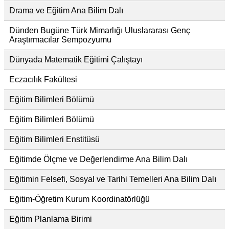
Drama ve Eğitim Ana Bilim Dalı
Dünden Bugüne Türk Mimarlığı Uluslararası Genç
Araştırmacılar Sempozyumu
Dünyada Matematik Eğitimi Çalıştayı
Eczacılık Fakültesi
Eğitim Bilimleri Bölümü
Eğitim Bilimleri Bölümü
Eğitim Bilimleri Enstitüsü
Eğitimde Ölçme ve Değerlendirme Ana Bilim Dalı
Eğitimin Felsefi, Sosyal ve Tarihi Temelleri Ana Bilim Dalı
Eğitim-Öğretim Kurum Koordinatörlüğü
Eğitim Planlama Birimi