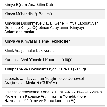
Kimya Eğitimi Ana Bilim Dalı
Kimya Mühendisliği Bölümü
Kimyasal Düşünmeye Dayalı Genel Kimya Laboratuvarı
Dersinde Kimya Öğretmen Adaylarının Kimyayı
Anlamlandırmaları
Kimya ve Kimyasal İşleme Teknolojileri
Klinik Araştırmalar Etik Kurulu
Kurumsal Veri Yönetimi Koordinatörlüğü
Kütüphane ve Dokümantasyon Daire Başkanlığı
Laboratuvar Hayvanları Yetiştirme ve Deneysel
Araştırmalar Merkezi (GÜDAM)
Lisans Öğrencilerine Yönelik TÜBİTAK 2209-A ve 2209-B
Projelerinin Kapasite Artırılmasına Yönelik Proje
Hazırlama, Yürütme ve Sonuçlandırma Eğitimi