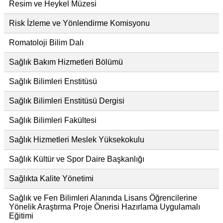
Resim ve Heykel Müzesi
Risk İzleme ve Yönlendirme Komisyonu
Romatoloji Bilim Dalı
Sağlık Bakım Hizmetleri Bölümü
Sağlık Bilimleri Enstitüsü
Sağlık Bilimleri Enstitüsü Dergisi
Sağlık Bilimleri Fakültesi
Sağlık Hizmetleri Meslek Yüksekokulu
Sağlık Kültür ve Spor Daire Başkanlığı
Sağlıkta Kalite Yönetimi
Sağlık ve Fen Bilimleri Alanında Lisans Öğrencilerine
Yönelik Araştırma Proje Önerisi Hazırlama Uygulamalı
Eğitimi