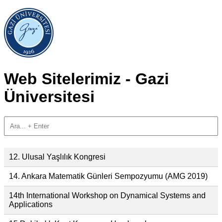
Web Sitelerimiz - Gazi
Üniversitesi
12. Ulusal Yaşlılık Kongresi
14. Ankara Matematik Günleri Sempozyumu (AMG 2019)
14th International Workshop on Dynamical Systems and
Applications