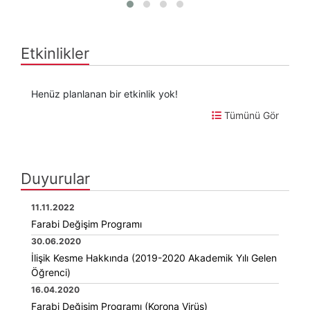
Etkinlikler
Henüz planlanan bir etkinlik yok!
Tümünü Gör
Duyurular
11.11.2022
Farabi Değişim Programı
30.06.2020
İlişik Kesme Hakkında (2019-2020 Akademik Yılı Gelen
Öğrenci)
16.04.2020
Farabi Değişim Programı (Korona Virüs)