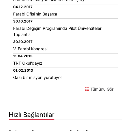
04.12.2017
Farabi Ofisi’nin Başarısı
30.10.2017
Farabi Değişim Programında Pilot Üniversiteler
Toplantısı
30.10.2017
V. Farabi Kongresi
11.04.2013
TRT Okul'dayız
01.02.2013
Gazi bir misyon yürütüyor
Tümünü Gör
Hızlı Bağlantılar