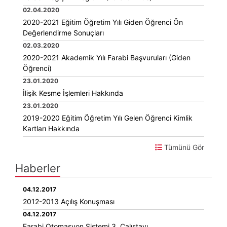
02.04.2020
2020-2021 Eğitim Öğretim Yılı Giden Öğrenci Ön
Değerlendirme Sonuçları
02.03.2020
2020-2021 Akademik Yılı Farabi Başvuruları (Giden
Öğrenci)
23.01.2020
İlişik Kesme İşlemleri Hakkında
23.01.2020
2019-2020 Eğitim Öğretim Yılı Gelen Öğrenci Kimlik
Kartları Hakkında
Tümünü Gör
Haberler
04.12.2017
2012-2013 Açılış Konuşması
04.12.2017
Farabi Otomasyon Sistemi 3. Çalıştayı